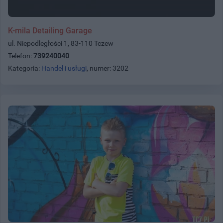
K-mila Detailing Garage
ul. Niepodległości 1, 83-110 Tczew
Telefon:
739240040
Kategoria:
Handel i usługi
, numer: 3202