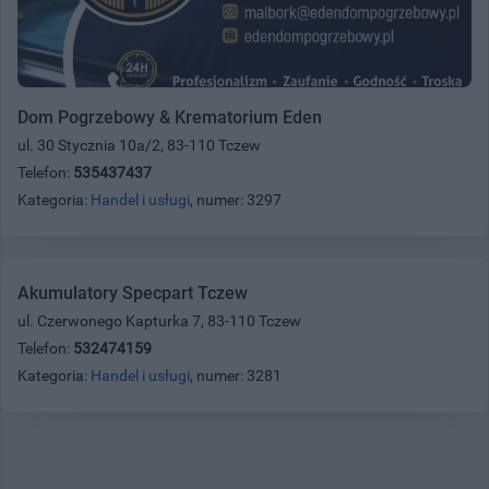
Dom Pogrzebowy & Krematorium Eden
ul. 30 Stycznia 10a/2, 83-110 Tczew
Telefon:
535437437
Kategoria:
Handel i usługi
, numer: 3297
Akumulatory Specpart Tczew
ul. Czerwonego Kapturka 7, 83-110 Tczew
Telefon:
532474159
Kategoria:
Handel i usługi
, numer: 3281