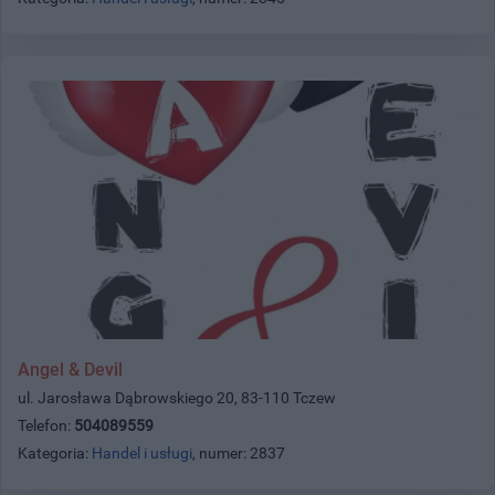
Angel & Devil
ul. Jarosława Dąbrowskiego 20, 83-110 Tczew
Telefon:
504089559
Kategoria:
Handel i usługi
, numer: 2837