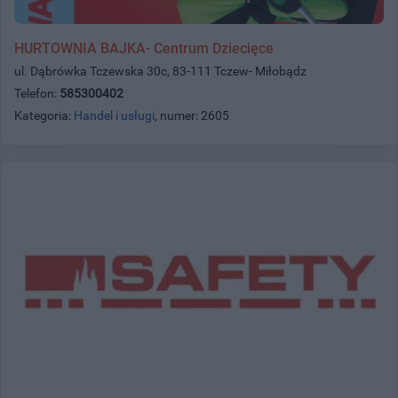
HURTOWNIA BAJKA- Centrum Dziecięce
ul. Dąbrówka Tczewska 30c, 83-111 Tczew- Miłobądz
Telefon:
585300402
Kategoria:
Handel i usługi
, numer: 2605