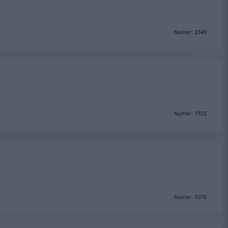
Numer: 2349
Numer: 1925
Numer: 3076