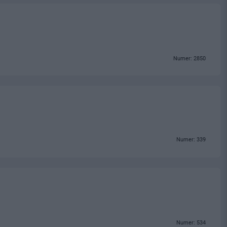
Numer: 2850
Numer: 339
Numer: 534