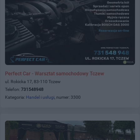
Perfect Car - Warsztat samochodowy Tczew
ul. Rokicka 17, 83-110 Tczew
Telefon:
731548948
Kategoria:
Handel i usługi
, numer: 3300