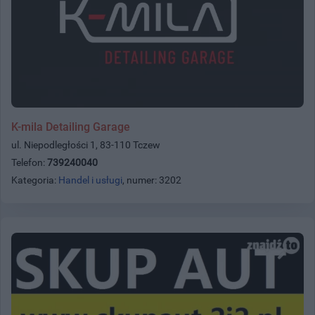
K-mila Detailing Garage
ul. Niepodległości 1, 83-110 Tczew
Telefon:
739240040
Kategoria:
Handel i usługi
, numer: 3202