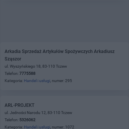
Arkadia Sprzedaż Artykułów Spożywczych Arkadiusz
Sząszor
ul. Wyszyńskiego 18, 83-110 Tczew
Telefon:
7775588
Kategoria:
Handel i usługi
, numer: 295
ARL-PROJEKT
ul. Jedności Narodu 12, 83-110 Tczew
Telefon:
5326062
Kategoria:
Handel i usługi
, numer: 1072