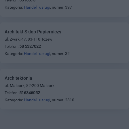
Kategoria:
Handel i usługi
, numer: 397
Architekt Sklep Papierniczy
ul. Żwirki 47, 83-110 Tczew
Telefon:
58 5327022
Kategoria:
Handel i usługi
, numer: 32
Architektonia
ul. Malbork, 82-200 Malbork
Telefon:
516346052
Kategoria:
Handel i usługi
, numer: 2810