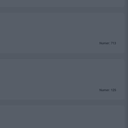
Numer: 713
Numer: 125