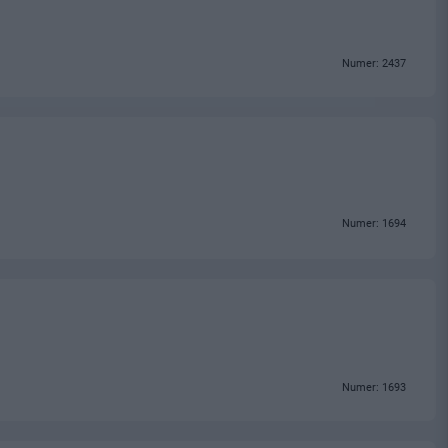
Numer: 2437
Numer: 1694
Numer: 1693