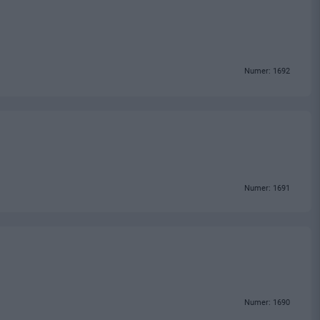
Numer: 1692
Numer: 1691
Numer: 1690