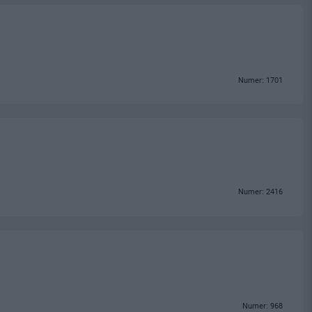
Numer: 1701
Numer: 2416
Numer: 968