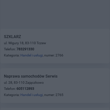
SZKLARZ
ul. Wigury 18, 83-110 Tczew
Telefon:
783291330
Kategoria:
Handel i usługi
, numer: 2766
Naprawa samochodów Serwis
ul. 28, 83-110 Zajączkowo
Telefon:
605112893
Kategoria:
Handel i usługi
, numer: 2765