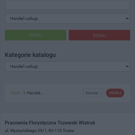
SZUKAJ
DODAJ
Kategorie katalogu
Start
Handel...
Numer ↓
DODAJ
Pracownia Florystyczna Tczewski Wiatrak
ul. Wyszyńskiego 29/1, 83-110 Tczew