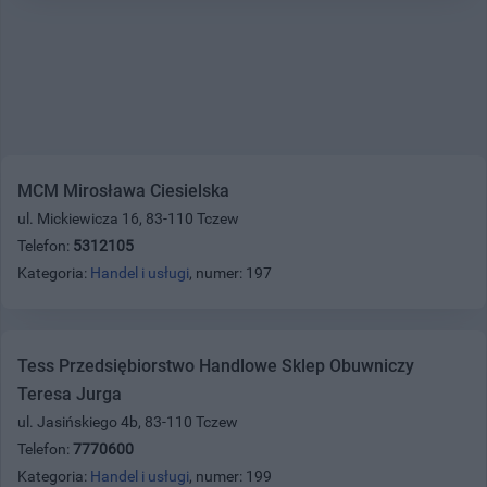
MCM Mirosława Ciesielska
ul. Mickiewicza 16, 83-110 Tczew
Telefon:
5312105
Kategoria:
Handel i usługi
, numer: 197
Tess Przedsiębiorstwo Handlowe Sklep Obuwniczy
Teresa Jurga
ul. Jasińskiego 4b, 83-110 Tczew
Telefon:
7770600
Kategoria:
Handel i usługi
, numer: 199