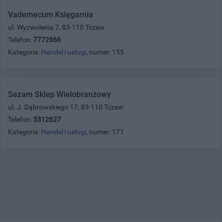
Vademecum Księgarnia
ul. Wyzwolenia 7, 83-110 Tczew
Telefon:
7772666
Kategoria:
Handel i usługi
, numer: 155
Sezam Sklep Wielobranżowy
ul. J. Dąbrowskiego 17, 83-110 Tczew
Telefon:
5312627
Kategoria:
Handel i usługi
, numer: 171