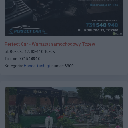
Perfect Car - Warsztat samochodowy Tczew
ul. Rokicka 17, 83-110 Tczew
Telefon:
731548948
Kategoria:
Handel i usługi
, numer: 3300