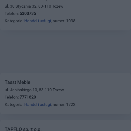
ul. 30 Stycznia 32, 83-110 Tczew
Telefon:
5300735
Kategoria:
Handel i usługi
, numer: 1038
Tasst Meble
ul. Jasińskiego 10, 83-110 Tczew
Telefon:
7771820
Kategoria:
Handel i usługi
, numer: 1722
TAPFLO sp. z o.o.