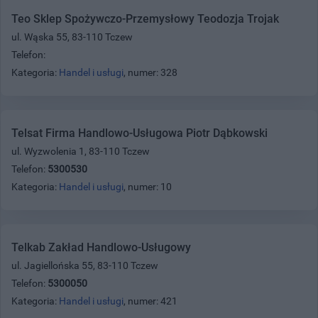
Teo Sklep Spożywczo-Przemysłowy Teodozja Trojak
ul. Wąska 55, 83-110 Tczew
Telefon:
Kategoria:
Handel i usługi
, numer: 328
Telsat Firma Handlowo-Usługowa Piotr Dąbkowski
ul. Wyzwolenia 1, 83-110 Tczew
Telefon:
5300530
Kategoria:
Handel i usługi
, numer: 10
Telkab Zakład Handlowo-Usługowy
ul. Jagiellońska 55, 83-110 Tczew
Telefon:
5300050
Kategoria:
Handel i usługi
, numer: 421