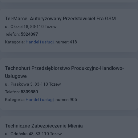
Tel-Marcel Autoryzowany Przedstawiciel Era GSM
ul. Okrzei 18, 83-110 Tczew
Telefon:
5324397
Kategoria:
Handel i usługi
, numer: 418
Technohurt Przedsiębiorstwo Produkcyjno-Handlowo-
Usługowe
ul. Piaskowa 3, 83-110 Tczew
Telefon:
5309380
Kategoria:
Handel i usługi
, numer: 905
Techniczne Zabezpieczenie Mienia
ul. Gdańska 48, 83-110 Tczew