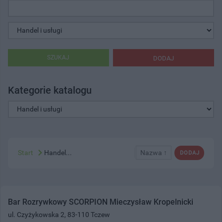
SZUKAJ
DODAJ
Kategorie katalogu
Start
Handel...
Nazwa ↑
DODAJ
Bar Rozrywkowy SCORPION Mieczysław Kropelnicki
ul. Czyżykowska 2, 83-110 Tczew