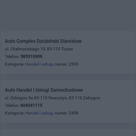
Auto Complex Dziubiński Stanisław
ul. Chełmońskiego 10, 83-110 Tczew
Telefon:
585310909
Kategoria:
Handel i usługi
, numer: 2593
Auto Handel i Usługi Samochodowe
ul. Zabagno 5a 83-115 Swarożyn, 83-110 Zabagno
Telefon:
604241115
Kategoria:
Handel i usługi
, numer: 2498