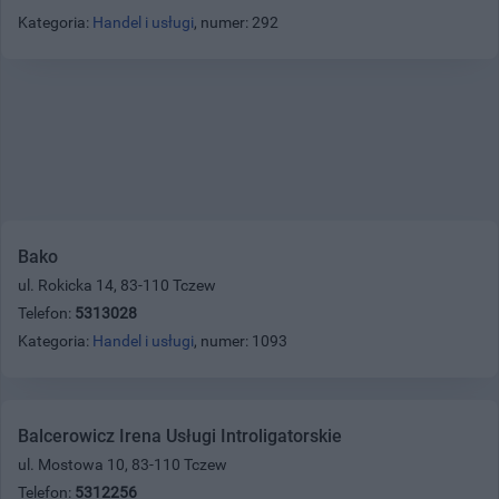
Kategoria:
Handel i usługi
, numer: 292
Bako
ul. Rokicka 14, 83-110 Tczew
Telefon:
5313028
Kategoria:
Handel i usługi
, numer: 1093
Balcerowicz Irena Usługi Introligatorskie
ul. Mostowa 10, 83-110 Tczew
Telefon:
5312256