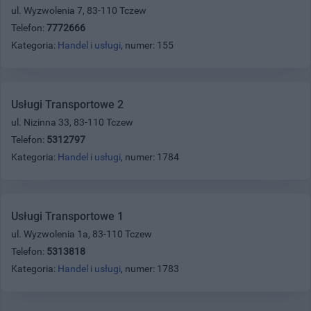
ul. Wyzwolenia 7, 83-110 Tczew
Telefon:
7772666
Kategoria:
Handel i usługi
, numer: 155
Usługi Transportowe 2
ul. Nizinna 33, 83-110 Tczew
Telefon:
5312797
Kategoria:
Handel i usługi
, numer: 1784
Usługi Transportowe 1
ul. Wyzwolenia 1a, 83-110 Tczew
Telefon:
5313818
Kategoria:
Handel i usługi
, numer: 1783