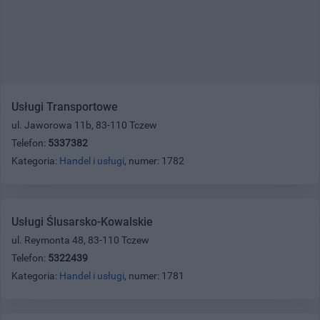
Usługi Transportowe
ul. Jaworowa 11b, 83-110 Tczew
Telefon:
5337382
Kategoria:
Handel i usługi
, numer: 1782
Usługi Ślusarsko-Kowalskie
ul. Reymonta 48, 83-110 Tczew
Telefon:
5322439
Kategoria:
Handel i usługi
, numer: 1781