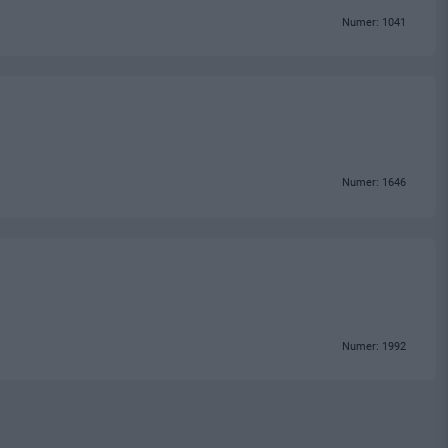
Numer: 1041
Numer: 1646
Numer: 1992