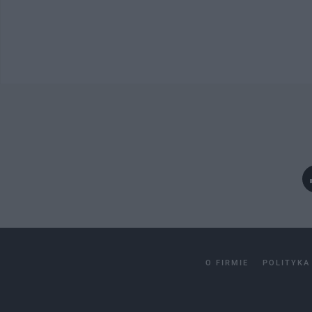
O FIRMIE
POLITYKA