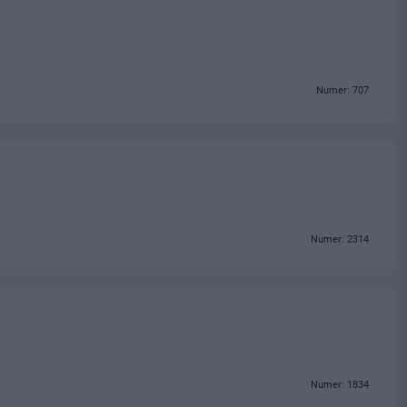
Numer: 707
Numer: 2314
Numer: 1834