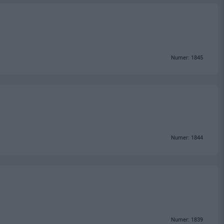
Numer: 1845
Numer: 1844
Numer: 1839