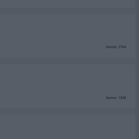
Numer: 2764
Numer: 1838