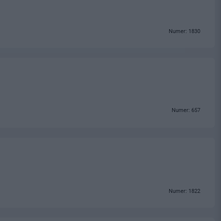
Numer: 1830
Numer: 657
Numer: 1822