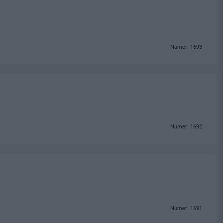
Numer: 1693
Numer: 1692
Numer: 1691