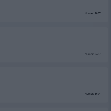
Numer: 2887
Numer: 2437
Numer: 1694