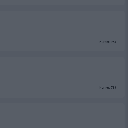
Numer: 968
Numer: 713