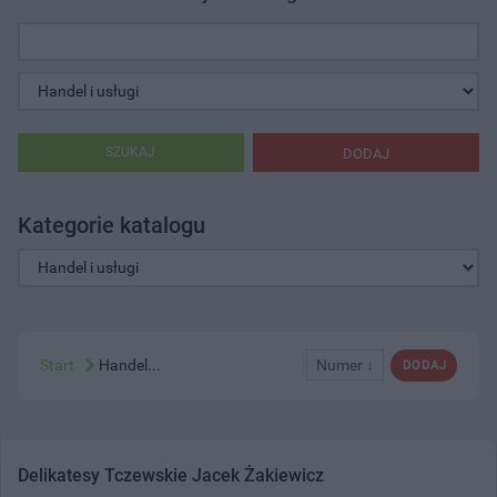
SZUKAJ
DODAJ
Kategorie katalogu
Start
Handel...
Numer ↓
DODAJ
Delikatesy Tczewskie Jacek Żakiewicz