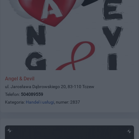
Angel & Devil
ul. Jarosława Dąbrowskiego 20, 83-110 Tczew
Telefon:
504089559
Kategoria:
Handel i usługi
, numer: 2837