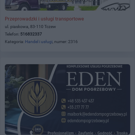
Przeprowadzki i usługi transportowe
ul. piaskowa, 83-110 Tczew
Telefon:
516832337
Kategoria:
Handel i usługi
, numer: 2316