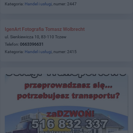
Kategoria:
Handel i usługi
, numer: 2447
IgenArt Fotografia Tomasz Wolbrecht
ul. Sienkiewicza 10, 83-110 Tczew
Telefon:
0663396631
Kategoria:
Handel i usługi
, numer: 2415