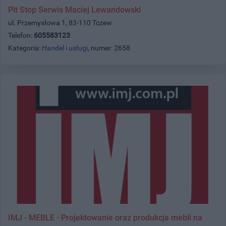
Pit Stop Serwis Maciej Lewandowski
ul. Przemysłowa 1, 83-110 Tczew
Telefon:
605583123
Kategoria:
Handel i usługi
, numer: 2658
IMJ - MEBLE - Projektowanie oraz produkcja mebli na