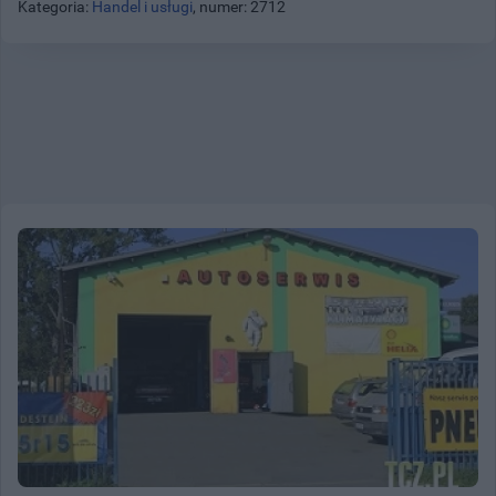
Kategoria:
Handel i usługi
, numer: 2712