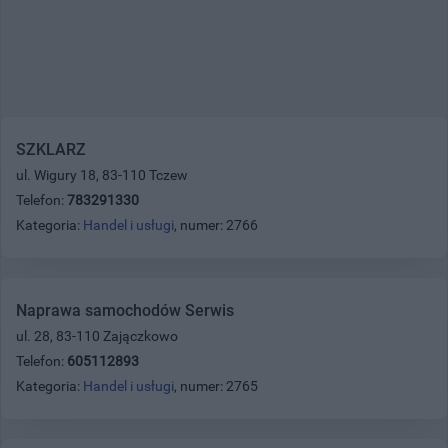
SZKLARZ
ul. Wigury 18, 83-110 Tczew
Telefon:
783291330
Kategoria:
Handel i usługi
, numer: 2766
Naprawa samochodów Serwis
ul. 28, 83-110 Zajączkowo
Telefon:
605112893
Kategoria:
Handel i usługi
, numer: 2765