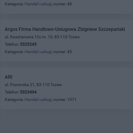
Kategoria:
Handel i usługi
, numer: 48
Argos Firma Handlowo-Usługowa Zbigniew Szczepański
ul. Kasztanowa 12c m. 10, 83-110 Tczew
Telefon:
5323245
Kategoria:
Handel i usługi
, numer: 45
ARI
ul. Pomorska 21, 83-110 Tczew
Telefon:
5323494
Kategoria:
Handel i usługi
, numer: 1071