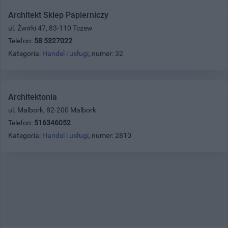
Architekt Sklep Papierniczy
ul. Żwirki 47, 83-110 Tczew
Telefon:
58 5327022
Kategoria:
Handel i usługi
, numer: 32
Architektonia
ul. Malbork, 82-200 Malbork
Telefon:
516346052
Kategoria:
Handel i usługi
, numer: 2810