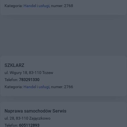
Kategoria:
Handel i usługi
, numer: 2768
SZKLARZ
ul. Wigury 18, 83-110 Tczew
Telefon:
783291330
Kategoria:
Handel i usługi
, numer: 2766
Naprawa samochodów Serwis
ul. 28, 83-110 Zajączkowo
Telefon:
605112893