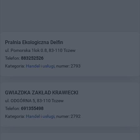
Pralnia Ekologiczna Delfin
ul. Pomorska 1lok 0.8, 83-110 Tczew
Telefon:
883252526
Kategoria:
Handel i usługi
, numer: 2793
GWIAZDKA ZAKŁAD KRAWIECKI
ul. ODGÓRNA 5, 83-110 Tczew
Telefon:
691355498
Kategoria:
Handel i usługi
, numer: 2792