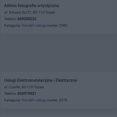
Attimo fotografia artystyczna
ul. Orkana 2c/21, 83-110 Tczew
Telefon:
669200222
Kategoria:
Handel i usługi
, numer: 2382
Usługi Elektroinstalacyjne i Elektryczne
ul. Czarlin, 83-110 Tczew
Telefon:
600519521
Kategoria:
Handel i usługi
, numer: 2376