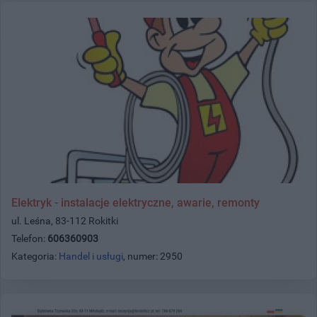
Elektryk - instalacje elektryczne, awarie, remonty
ul. Leśna, 83-112 Rokitki
Telefon:
606360903
Kategoria:
Handel i usługi
, numer: 2950