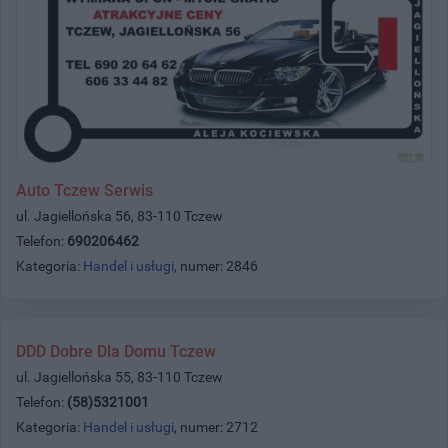
Auto Tczew Serwis
ul. Jagiellońska 56, 83-110 Tczew
Telefon:
690206462
Kategoria:
Handel i usługi
, numer: 2846
DDD Dobre Dla Domu Tczew
ul. Jagiellońska 55, 83-110 Tczew
Telefon:
(58)5321001
Kategoria:
Handel i usługi
, numer: 2712