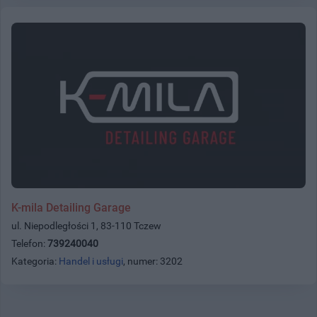
K-mila Detailing Garage
ul. Niepodległości 1, 83-110 Tczew
Telefon:
739240040
Kategoria:
Handel i usługi
, numer: 3202