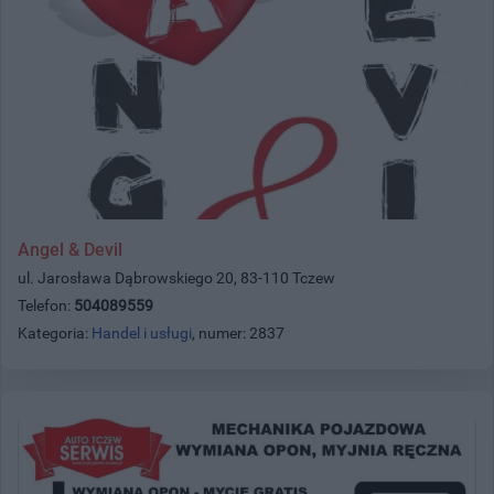
Angel & Devil
ul. Jarosława Dąbrowskiego 20, 83-110 Tczew
Telefon:
504089559
Kategoria:
Handel i usługi
, numer: 2837