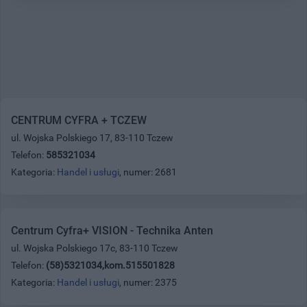
CENTRUM CYFRA + TCZEW
ul. Wojska Polskiego 17, 83-110 Tczew
Telefon:
585321034
Kategoria:
Handel i usługi
, numer: 2681
Centrum Cyfra+ VISION - Technika Anten
ul. Wojska Polskiego 17c, 83-110 Tczew
Telefon:
(58)5321034,kom.515501828
Kategoria:
Handel i usługi
, numer: 2375