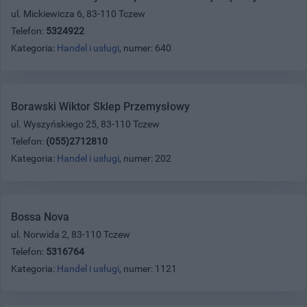
ul. Mickiewicza 6, 83-110 Tczew
Telefon:
5324922
Kategoria:
Handel i usługi
, numer: 640
Borawski Wiktor Sklep Przemysłowy
ul. Wyszyńskiego 25, 83-110 Tczew
Telefon:
(055)2712810
Kategoria:
Handel i usługi
, numer: 202
Bossa Nova
ul. Norwida 2, 83-110 Tczew
Telefon:
5316764
Kategoria:
Handel i usługi
, numer: 1121