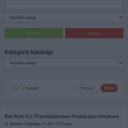
SZUKAJ
DODAJ
Kategorie katalogu
Start
Handel...
Nazwa ↑
DODAJ
Bob-Rollo S.C. Przedsiębiorstwo Produkcyjno-Handlowe
ul. Wojska Polskiego 17, 83-110 Tczew