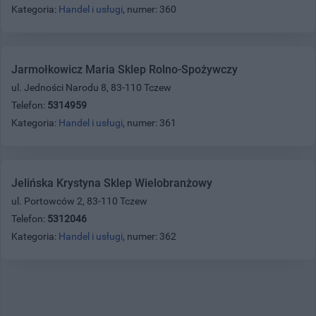
Kategoria:
Handel i usługi
, numer: 360
Jarmołkowicz Maria Sklep Rolno-Spożywczy
ul. Jedności Narodu 8, 83-110 Tczew
Telefon:
5314959
Kategoria:
Handel i usługi
, numer: 361
Jelińska Krystyna Sklep Wielobranżowy
ul. Portowców 2, 83-110 Tczew
Telefon:
5312046
Kategoria:
Handel i usługi
, numer: 362