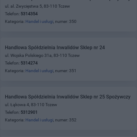
ul. al. Zwycięstwa 5, 83-110 Tczew
Telefon:
5314354
Kategoria:
Handel i usługi
, numer: 350
Handlowa Spółdzielnia Inwalidów Sklep nr 24
ul. Wojska Polskiego 31a, 83-110 Tczew
Telefon:
5314274
Kategoria:
Handel i usługi
, numer: 351
Handlowa Spółdzielnia Inwalidów Sklep nr 25 Spożywczy
ul. Łąkowa 4, 83-110 Tczew
Telefon:
5312901
Kategoria:
Handel i usługi
, numer: 352