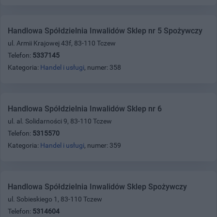
Handlowa Spółdzielnia Inwalidów Sklep nr 5 Spożywczy
ul. Armii Krajowej 43f, 83-110 Tczew
Telefon:
5337145
Kategoria:
Handel i usługi
, numer: 358
Handlowa Spółdzielnia Inwalidów Sklep nr 6
ul. al. Solidarności 9, 83-110 Tczew
Telefon:
5315570
Kategoria:
Handel i usługi
, numer: 359
Handlowa Spółdzielnia Inwalidów Sklep Spożywczy
ul. Sobieskiego 1, 83-110 Tczew
Telefon:
5314604