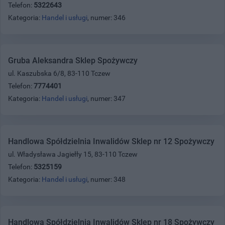
Telefon:
5322643
Kategoria:
Handel i usługi
, numer: 346
Gruba Aleksandra Sklep Spożywczy
ul. Kaszubska 6/8, 83-110 Tczew
Telefon:
7774401
Kategoria:
Handel i usługi
, numer: 347
Handlowa Spółdzielnia Inwalidów Sklep nr 12 Spożywczy
ul. Władysława Jagiełły 15, 83-110 Tczew
Telefon:
5325159
Kategoria:
Handel i usługi
, numer: 348
Handlowa Spółdzielnia Inwalidów Sklep nr 18 Spożywczy