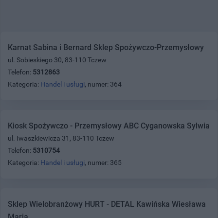
Karnat Sabina i Bernard Sklep Spożywczo-Przemysłowy
ul. Sobieskiego 30, 83-110 Tczew
Telefon:
5312863
Kategoria:
Handel i usługi
, numer: 364
Kiosk Spożywczo - Przemysłowy ABC Cyganowska Sylwia
ul. Iwaszkiewicza 31, 83-110 Tczew
Telefon:
5310754
Kategoria:
Handel i usługi
, numer: 365
Sklep Wielobranżowy HURT - DETAL Kawińska Wiesława
Maria