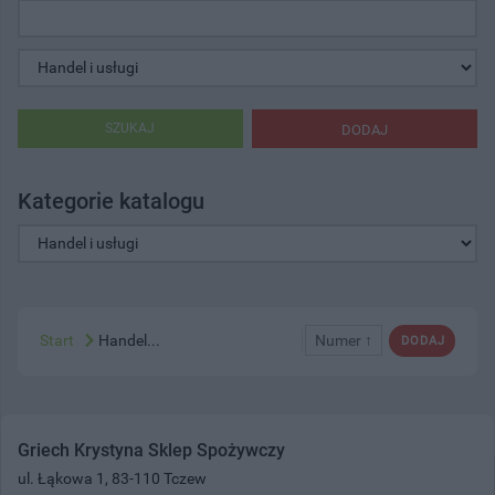
SZUKAJ
DODAJ
Kategorie katalogu
Start
Handel...
Numer ↑
DODAJ
Griech Krystyna Sklep Spożywczy
ul. Łąkowa 1, 83-110 Tczew