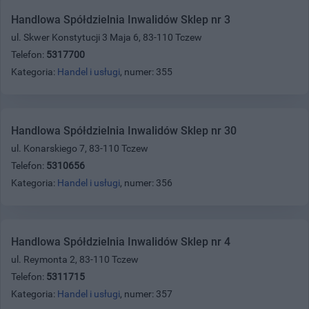
Handlowa Spółdzielnia Inwalidów Sklep nr 3
ul. Skwer Konstytucji 3 Maja 6, 83-110 Tczew
Telefon:
5317700
Kategoria:
Handel i usługi
, numer: 355
Handlowa Spółdzielnia Inwalidów Sklep nr 30
ul. Konarskiego 7, 83-110 Tczew
Telefon:
5310656
Kategoria:
Handel i usługi
, numer: 356
Handlowa Spółdzielnia Inwalidów Sklep nr 4
ul. Reymonta 2, 83-110 Tczew
Telefon:
5311715
Kategoria:
Handel i usługi
, numer: 357