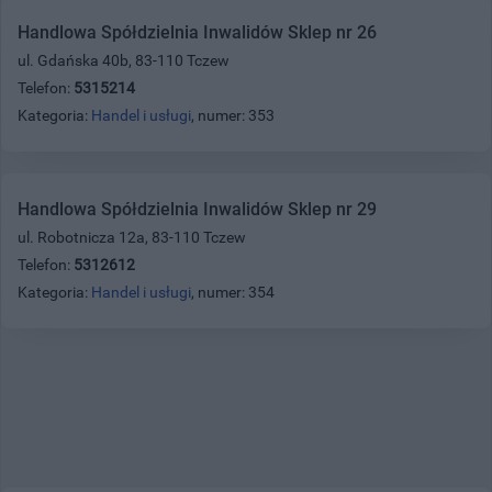
Handlowa Spółdzielnia Inwalidów Sklep nr 26
ul. Gdańska 40b, 83-110 Tczew
Telefon:
5315214
Kategoria:
Handel i usługi
, numer: 353
Handlowa Spółdzielnia Inwalidów Sklep nr 29
ul. Robotnicza 12a, 83-110 Tczew
Telefon:
5312612
Kategoria:
Handel i usługi
, numer: 354