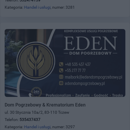
Kategoria:
Handel i usługi
, numer: 3281
Dom Pogrzebowy & Krematorium Eden
ul. 30 Stycznia 10a/2, 83-110 Tczew
Telefon:
535437437
Kategoria:
Handel i usługi
, numer: 3297