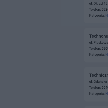
ul. Okrzei 1
Telefon:
532
Kategoria:
H
Technohu
ul. Piaskowa
Telefon:
530
Kategoria:
H
Technicz
ul. Gdańska
Telefon:
664
Kategoria:
H