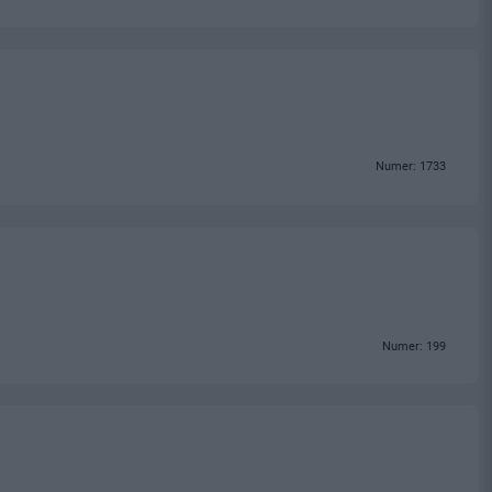
Numer: 1733
Numer: 199