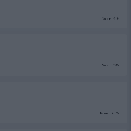
Numer: 418
Numer: 905
Numer: 2575