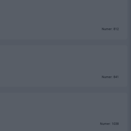
Numer: 812
Numer: 841
Numer: 1038