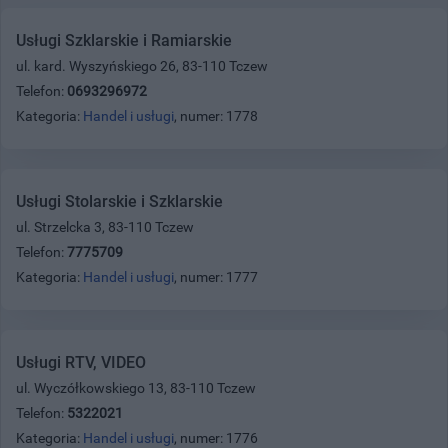
Usługi Szklarskie i Ramiarskie
ul. kard. Wyszyńskiego 26, 83-110 Tczew
Telefon:
0693296972
Kategoria:
Handel i usługi
, numer: 1778
Usługi Stolarskie i Szklarskie
ul. Strzelcka 3, 83-110 Tczew
Telefon:
7775709
Kategoria:
Handel i usługi
, numer: 1777
Usługi RTV, VIDEO
ul. Wyczółkowskiego 13, 83-110 Tczew
Telefon:
5322021
Kategoria:
Handel i usługi
, numer: 1776