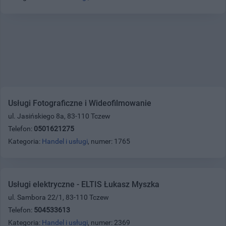
Usługi Fotograficzne i Wideofilmowanie
ul. Jasińskiego 8a, 83-110 Tczew
Telefon:
0501621275
Kategoria:
Handel i usługi
, numer: 1765
Usługi elektryczne - ELTIS Łukasz Myszka
ul. Sambora 22/1, 83-110 Tczew
Telefon:
504533613
Kategoria:
Handel i usługi
, numer: 2369