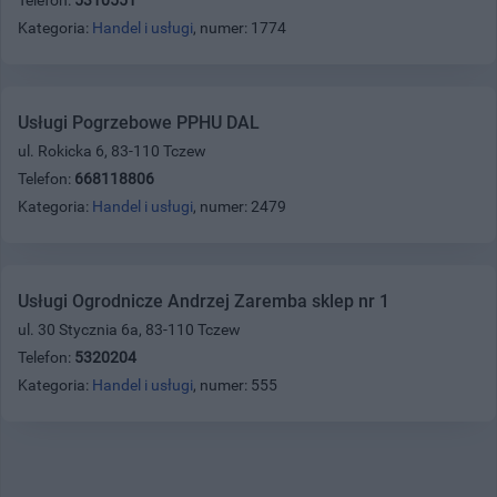
Kategoria:
Handel i usługi
, numer: 1774
Usługi Pogrzebowe PPHU DAL
ul. Rokicka 6, 83-110 Tczew
Telefon:
668118806
Kategoria:
Handel i usługi
, numer: 2479
Usługi Ogrodnicze Andrzej Zaremba sklep nr 1
ul. 30 Stycznia 6a, 83-110 Tczew
Telefon:
5320204
Kategoria:
Handel i usługi
, numer: 555