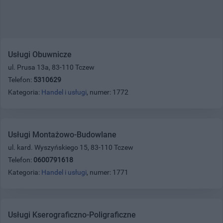
Usługi Obuwnicze
ul. Prusa 13a, 83-110 Tczew
Telefon:
5310629
Kategoria:
Handel i usługi
, numer: 1772
Usługi Montażowo-Budowlane
ul. kard. Wyszyńskiego 15, 83-110 Tczew
Telefon:
0600791618
Kategoria:
Handel i usługi
, numer: 1771
Usługi Kserograficzno-Poligraficzne