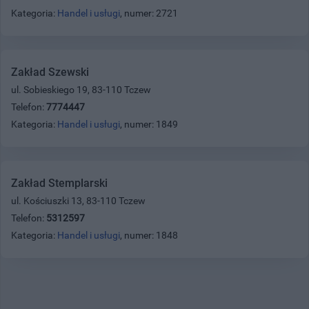
Kategoria:
Handel i usługi
, numer: 2721
Zakład Szewski
ul. Sobieskiego 19, 83-110 Tczew
Telefon:
7774447
Kategoria:
Handel i usługi
, numer: 1849
Zakład Stemplarski
ul. Kościuszki 13, 83-110 Tczew
Telefon:
5312597
Kategoria:
Handel i usługi
, numer: 1848