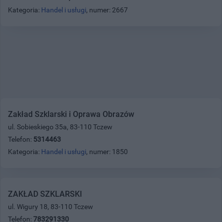
Kategoria:
Handel i usługi
, numer: 2667
Zakład Szklarski i Oprawa Obrazów
ul. Sobieskiego 35a, 83-110 Tczew
Telefon:
5314463
Kategoria:
Handel i usługi
, numer: 1850
ZAKŁAD SZKLARSKI
ul. Wigury 18, 83-110 Tczew
Telefon:
783291330