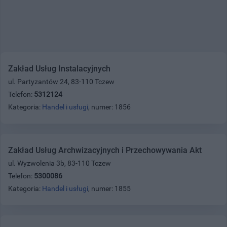
Zakład Usług Instalacyjnych
ul. Partyzantów 24, 83-110 Tczew
Telefon:
5312124
Kategoria:
Handel i usługi
, numer: 1856
Zakład Usług Archwizacyjnych i Przechowywania Akt
ul. Wyzwolenia 3b, 83-110 Tczew
Telefon:
5300086
Kategoria:
Handel i usługi
, numer: 1855