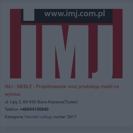
IMJ - MEBLE - Projektowanie oraz produkcja mebli na
wymiar.
ul. Lipy 2, 83-430 Stara Kiszewa(Tczew)
Telefon:
+48694100840
Kategoria:
Handel i usługi
, numer: 2617