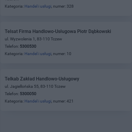
Kategoria:
Handel i usługi
, numer: 328
Telsat Firma Handlowo-Usługowa Piotr Dąbkowski
ul. Wyzwolenia 1, 83-110 Tczew
Telefon:
5300530
Kategoria:
Handel i usługi
, numer: 10
Telkab Zakład Handlowo-Usługowy
ul. Jagiellońska 55, 83-110 Tczew
Telefon:
5300050
Kategoria:
Handel i usługi
, numer: 421