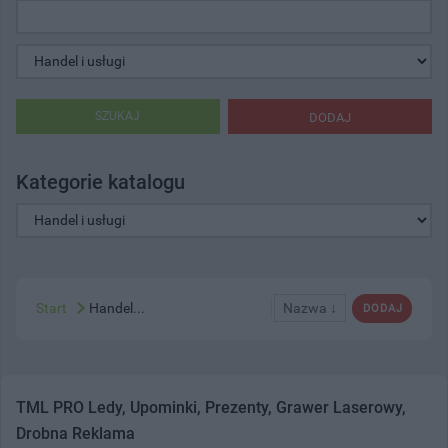
SZUKAJ
DODAJ
Kategorie katalogu
Start
Handel...
Nazwa ↓
DODAJ
TML PRO Ledy, Upominki, Prezenty, Grawer Laserowy,
Drobna Reklama