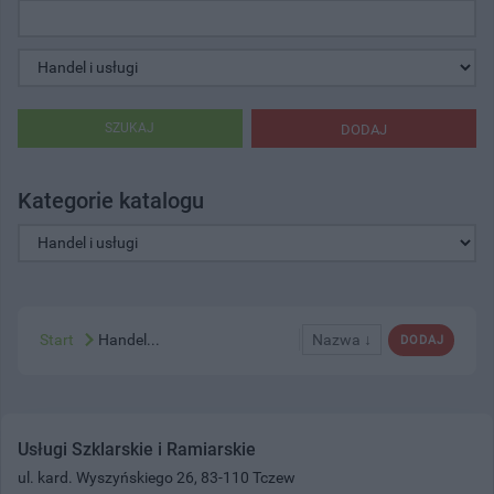
SZUKAJ
DODAJ
Kategorie katalogu
Start
Handel...
Nazwa ↓
DODAJ
Usługi Szklarskie i Ramiarskie
ul. kard. Wyszyńskiego 26, 83-110 Tczew