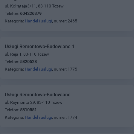
ul. Kołłątaja3/11, 83-110 Tczew
Telefon:
604226379
Kategoria:
Handel i usługi
, numer: 2465
Usługi Remontowo-Budowlane 1
ul. Reja 1, 83-110 Tczew
Telefon:
5320528
Kategoria:
Handel i usługi
, numer: 1775
Usługi Remontowo-Budowlane
ul. Reymonta 29, 83-110 Tczew
Telefon:
5310551
Kategoria:
Handel i usługi
, numer: 1774