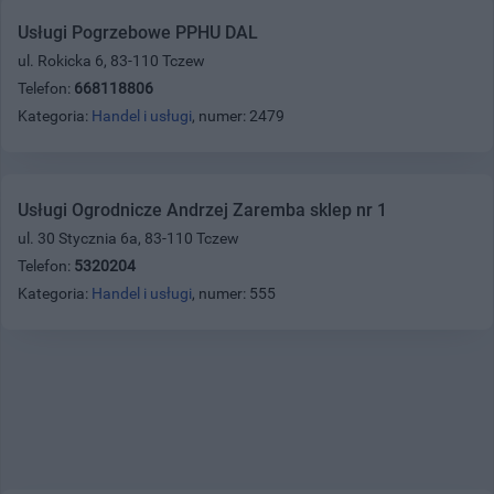
Usługi Pogrzebowe PPHU DAL
ul. Rokicka 6, 83-110 Tczew
Telefon:
668118806
Kategoria:
Handel i usługi
, numer: 2479
Usługi Ogrodnicze Andrzej Zaremba sklep nr 1
ul. 30 Stycznia 6a, 83-110 Tczew
Telefon:
5320204
Kategoria:
Handel i usługi
, numer: 555