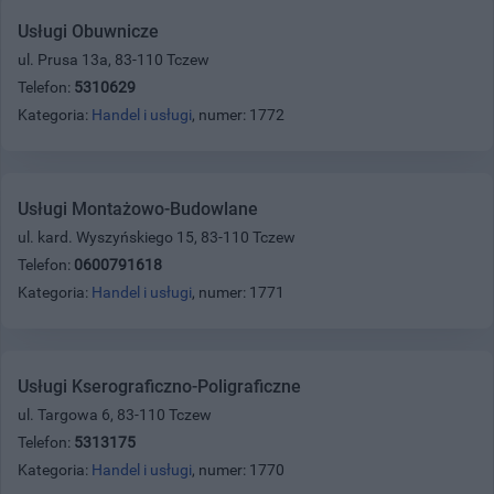
Usługi Obuwnicze
ul. Prusa 13a, 83-110 Tczew
Telefon:
5310629
Kategoria:
Handel i usługi
, numer: 1772
Usługi Montażowo-Budowlane
ul. kard. Wyszyńskiego 15, 83-110 Tczew
Telefon:
0600791618
Kategoria:
Handel i usługi
, numer: 1771
Usługi Kserograficzno-Poligraficzne
ul. Targowa 6, 83-110 Tczew
Telefon:
5313175
Kategoria:
Handel i usługi
, numer: 1770