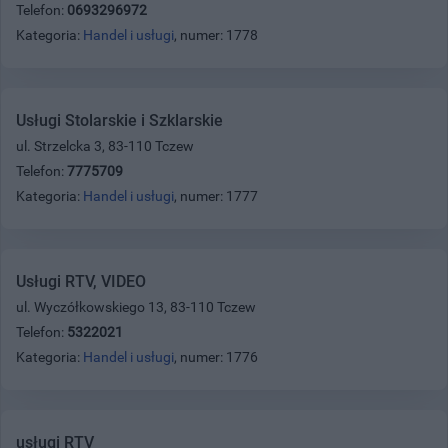
Telefon:
0693296972
Kategoria:
Handel i usługi
, numer: 1778
Usługi Stolarskie i Szklarskie
ul. Strzelcka 3, 83-110 Tczew
Telefon:
7775709
Kategoria:
Handel i usługi
, numer: 1777
Usługi RTV, VIDEO
ul. Wyczółkowskiego 13, 83-110 Tczew
Telefon:
5322021
Kategoria:
Handel i usługi
, numer: 1776
usługi RTV