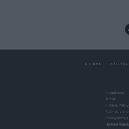
O FIRMIE
POLITYKA
Aktualności
Tcz24
Kronika Policy
Kalendarz imp
Salony urody 
Historia miast