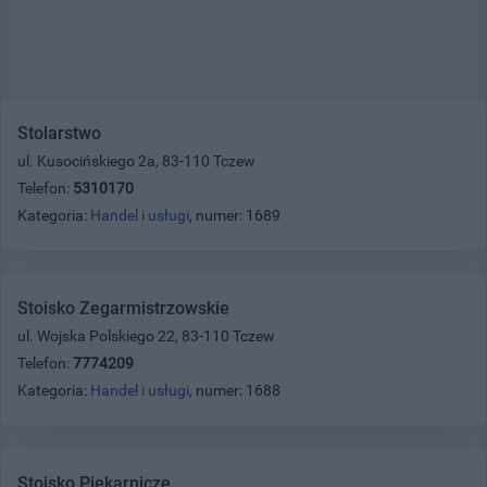
Stolarstwo
ul. Kusocińskiego 2a, 83-110 Tczew
Telefon:
5310170
Kategoria:
Handel i usługi
, numer: 1689
Stoisko Zegarmistrzowskie
ul. Wojska Polskiego 22, 83-110 Tczew
Telefon:
7774209
Kategoria:
Handel i usługi
, numer: 1688
Stoisko Piekarnicze