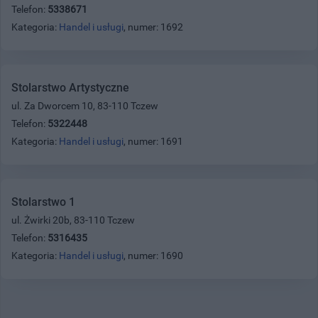
Telefon:
5338671
Kategoria:
Handel i usługi
, numer: 1692
Stolarstwo Artystyczne
ul. Za Dworcem 10, 83-110 Tczew
Telefon:
5322448
Kategoria:
Handel i usługi
, numer: 1691
Stolarstwo 1
ul. Żwirki 20b, 83-110 Tczew
Telefon:
5316435
Kategoria:
Handel i usługi
, numer: 1690