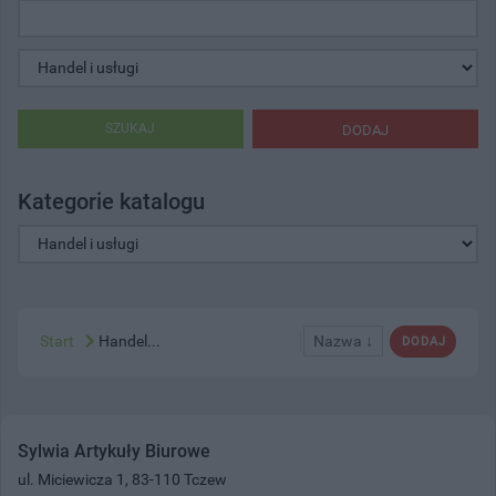
SZUKAJ
DODAJ
Kategorie katalogu
Start
Handel...
Nazwa ↓
DODAJ
Sylwia Artykuły Biurowe
ul. Miciewicza 1, 83-110 Tczew