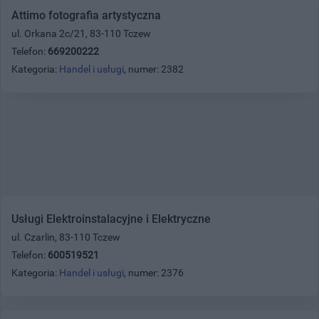
Attimo fotografia artystyczna
ul. Orkana 2c/21, 83-110 Tczew
Telefon:
669200222
Kategoria:
Handel i usługi
, numer: 2382
Usługi Elektroinstalacyjne i Elektryczne
ul. Czarlin, 83-110 Tczew
Telefon:
600519521
Kategoria:
Handel i usługi
, numer: 2376