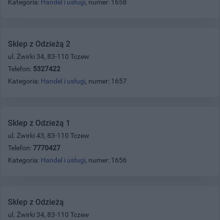
Kategoria:
Handel i usługi
, numer: 1658
Sklep z Odzieżą 2
ul. Żwirki 34, 83-110 Tczew
Telefon:
5327422
Kategoria:
Handel i usługi
, numer: 1657
Sklep z Odzieżą 1
ul. Żwirki 43, 83-110 Tczew
Telefon:
7770427
Kategoria:
Handel i usługi
, numer: 1656
Sklep z Odzieżą
ul. Żwirki 34, 83-110 Tczew