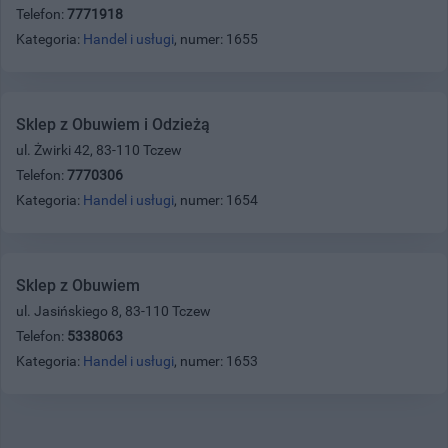
Telefon:
7771918
Kategoria:
Handel i usługi
, numer: 1655
Sklep z Obuwiem i Odzieżą
ul. Żwirki 42, 83-110 Tczew
Telefon:
7770306
Kategoria:
Handel i usługi
, numer: 1654
Sklep z Obuwiem
ul. Jasińskiego 8, 83-110 Tczew
Telefon:
5338063
Kategoria:
Handel i usługi
, numer: 1653