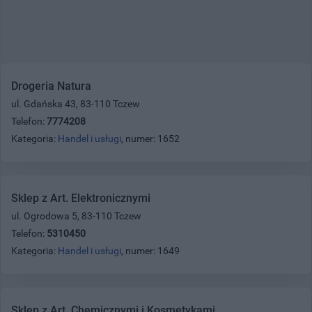
Drogeria Natura
ul. Gdańska 43, 83-110 Tczew
Telefon:
7774208
Kategoria:
Handel i usługi
, numer: 1652
Sklep z Art. Elektronicznymi
ul. Ogrodowa 5, 83-110 Tczew
Telefon:
5310450
Kategoria:
Handel i usługi
, numer: 1649
Sklep z Art. Chemicznymi i Kosmetykami