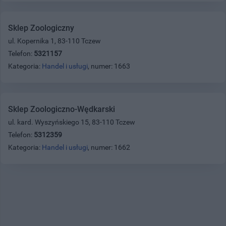
Sklep Zoologiczny
ul. Kopernika 1, 83-110 Tczew
Telefon:
5321157
Kategoria:
Handel i usługi
, numer: 1663
Sklep Zoologiczno-Wędkarski
ul. kard. Wyszyńskiego 15, 83-110 Tczew
Telefon:
5312359
Kategoria:
Handel i usługi
, numer: 1662