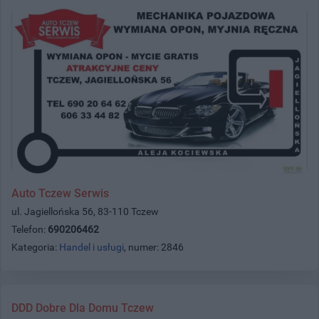
Auto Tczew Serwis
ul. Jagiellońska 56, 83-110 Tczew
Telefon:
690206462
Kategoria:
Handel i usługi
, numer: 2846
DDD Dobre Dla Domu Tczew