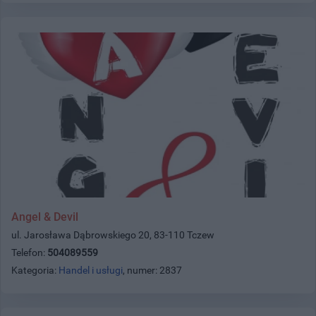
Angel & Devil
ul. Jarosława Dąbrowskiego 20, 83-110 Tczew
Telefon:
504089559
Kategoria:
Handel i usługi
, numer: 2837