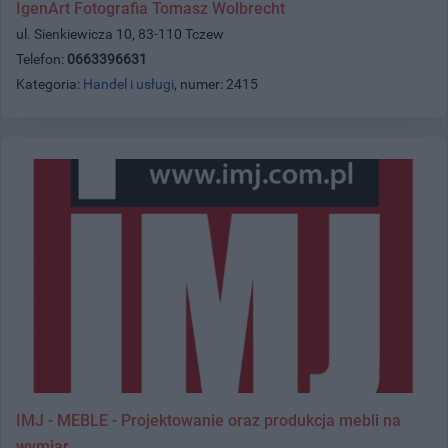
IgenArt Fotografia Tomasz Wolbrecht
ul. Sienkiewicza 10, 83-110 Tczew
Telefon:
0663396631
Kategoria:
Handel i usługi
, numer: 2415
IMJ - MEBLE - Projektowanie oraz produkcja mebli na
wymiar.