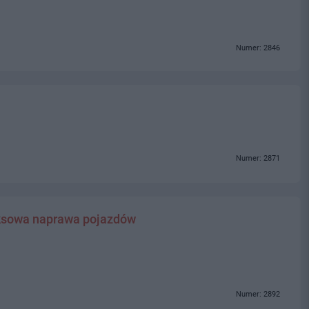
Numer: 2846
Numer: 2871
sowa naprawa pojazdów
Numer: 2892