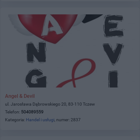
Angel & Devil
ul. Jarosława Dąbrowskiego 20, 83-110 Tczew
Telefon:
504089559
Kategoria:
Handel i usługi
, numer: 2837