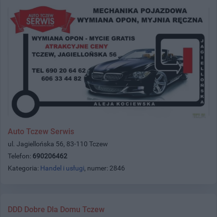
Auto Tczew Serwis
ul. Jagiellońska 56, 83-110 Tczew
Telefon:
690206462
Kategoria:
Handel i usługi
, numer: 2846
DDD Dobre Dla Domu Tczew