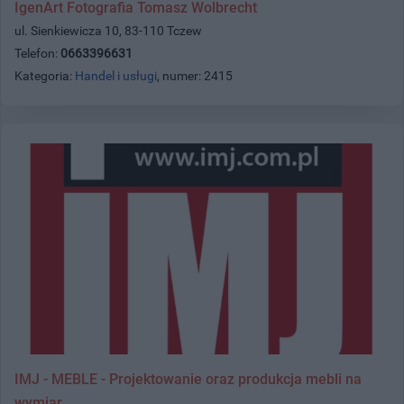
IgenArt Fotografia Tomasz Wolbrecht
ul. Sienkiewicza 10, 83-110 Tczew
Telefon:
0663396631
Kategoria:
Handel i usługi
, numer: 2415
IMJ - MEBLE - Projektowanie oraz produkcja mebli na
wymiar.