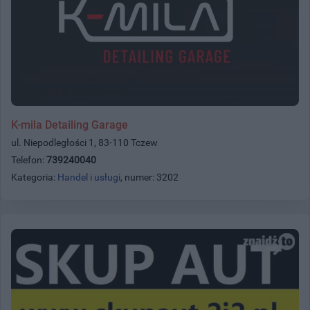
K-mila Detailing Garage
ul. Niepodległości 1, 83-110 Tczew
Telefon:
739240040
Kategoria:
Handel i usługi
, numer: 3202