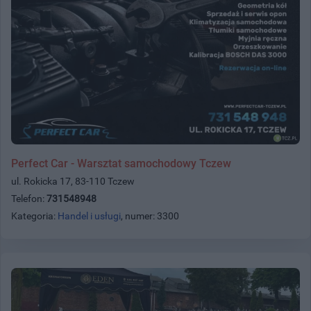
Perfect Car - Warsztat samochodowy Tczew
ul. Rokicka 17, 83-110 Tczew
Telefon:
731548948
Kategoria:
Handel i usługi
, numer: 3300