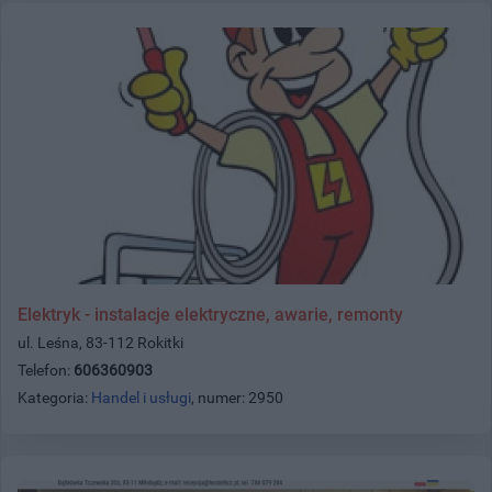
Elektryk - instalacje elektryczne, awarie, remonty
ul. Leśna, 83-112 Rokitki
Telefon:
606360903
Kategoria:
Handel i usługi
, numer: 2950