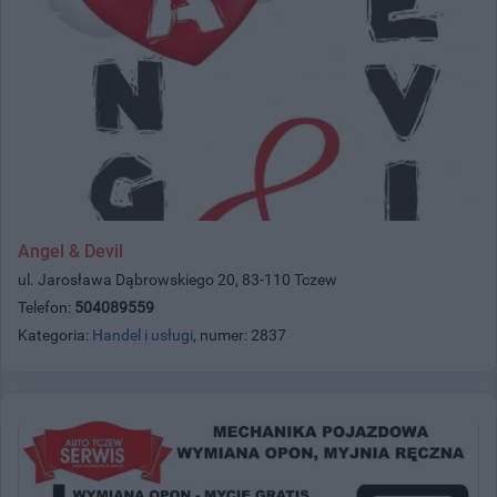
Angel & Devil
ul. Jarosława Dąbrowskiego 20, 83-110 Tczew
Telefon:
504089559
Kategoria:
Handel i usługi
, numer: 2837