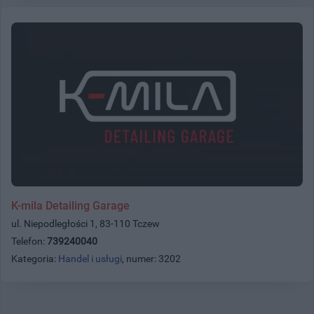
K-mila Detailing Garage
ul. Niepodległości 1, 83-110 Tczew
Telefon:
739240040
Kategoria:
Handel i usługi
, numer: 3202