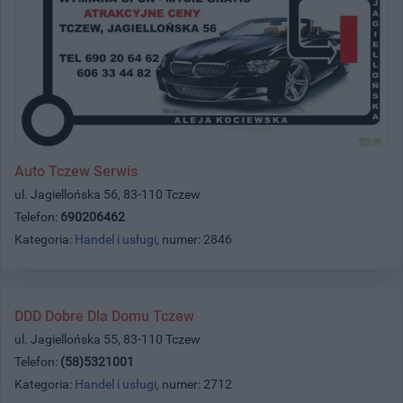
Auto Tczew Serwis
ul. Jagiellońska 56, 83-110 Tczew
Telefon:
690206462
Kategoria:
Handel i usługi
, numer: 2846
DDD Dobre Dla Domu Tczew
ul. Jagiellońska 55, 83-110 Tczew
Telefon:
(58)5321001
Kategoria:
Handel i usługi
, numer: 2712