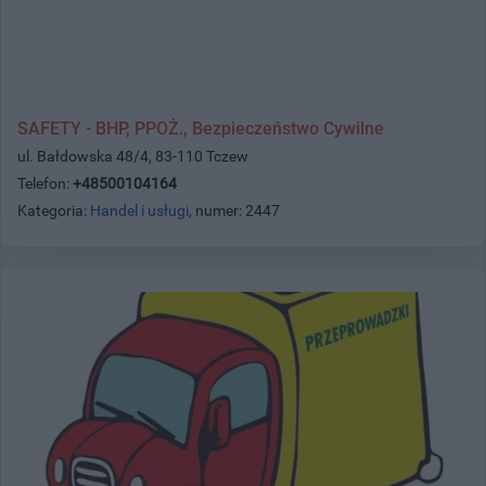
SAFETY - BHP, PPOŻ., Bezpieczeństwo Cywilne
ul. Bałdowska 48/4, 83-110 Tczew
Telefon:
+48500104164
Kategoria:
Handel i usługi
, numer: 2447