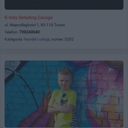
K-mila Detailing Garage
ul. Niepodległości 1, 83-110 Tczew
Telefon:
739240040
Kategoria:
Handel i usługi
, numer: 3202