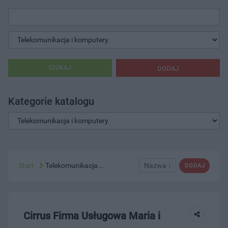
SZUKAJ
DODAJ
Kategorie katalogu
Start
Telekomunikacja...
Nazwa ↓
DODAJ
Cirrus Firma Usługowa Maria i