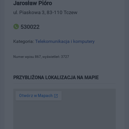
Jarosław Pióro
ul. Piaskowa 3, 83-110 Tczew
530022
Kategoria:
Telekomunikacja i komputery
Numer wpisu 867, wyświetleń: 3727
PRZYBLIŻONA LOKALIZACJA NA MAPIE