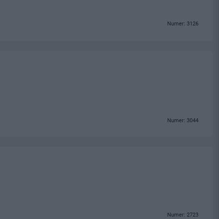
Numer: 3126
Numer: 3044
Numer: 2723