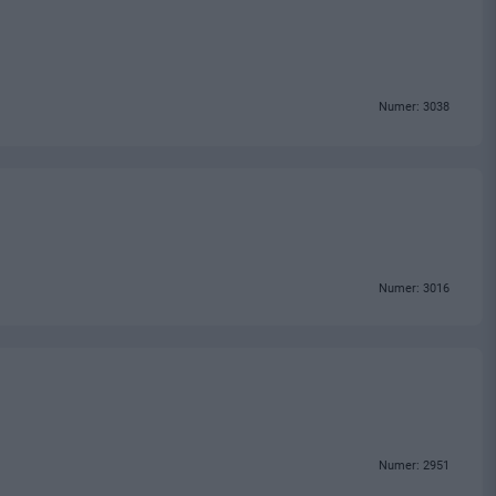
Numer: 3038
Numer: 3016
Numer: 2951