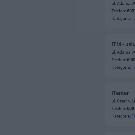
ul. Adama W
Telefon:
600
Kategoria:
T
ITM - usł
ul. Adama W
Telefon:
600
Kategoria:
T
ITenter
ul. Czarlin,
Telefon:
609
Kategoria:
T