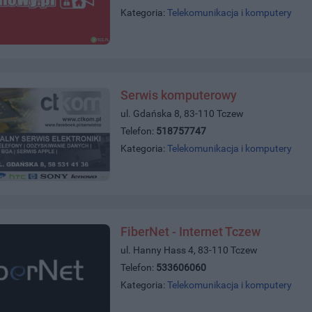
Kategoria:
Telekomunikacja i komputery
Serwis komputerowy
ul. Gdańska 8, 83-110 Tczew
Telefon:
518757747
Kategoria:
Telekomunikacja i komputery
FiberNet - Internet Tczew
ul. Hanny Hass 4, 83-110 Tczew
Telefon:
533606060
Kategoria:
Telekomunikacja i komputery