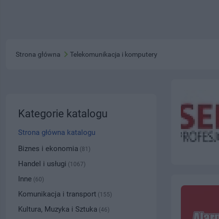
Strona główna
Telekomunikacja i komputery
Kategorie katalogu
Strona główna katalogu
Biznes i ekonomia
(81)
Handel i usługi
(1067)
Inne
(60)
Komunikacja i transport
(155)
Kultura, Muzyka i Sztuka
(46)