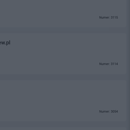
Numer: 3115
ew.pl
Numer: 3114
Numer: 3054