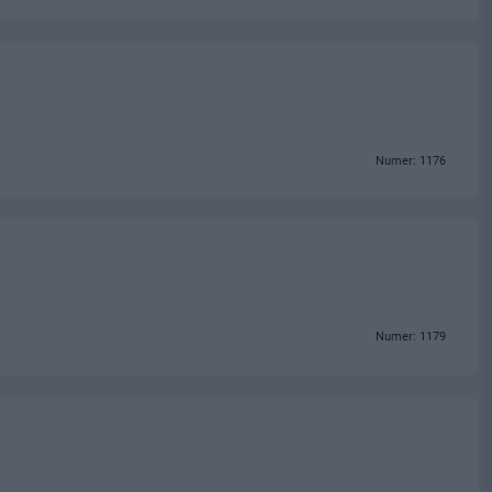
Numer: 1176
Numer: 1179