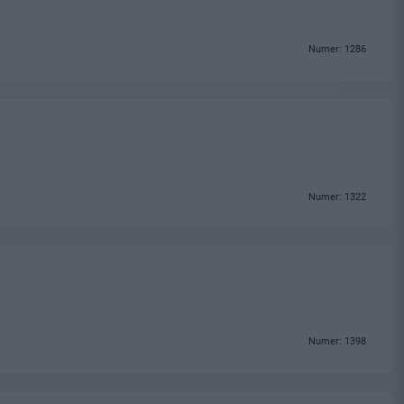
Numer: 1286
Numer: 1322
Numer: 1398