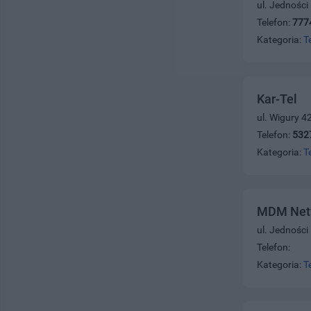
ul. Jedności
Telefon:
777
Kategoria:
T
Kar-Tel
ul. Wigury 4
Telefon:
532
Kategoria:
T
MDM Net
ul. Jedności
Telefon:
Kategoria:
T