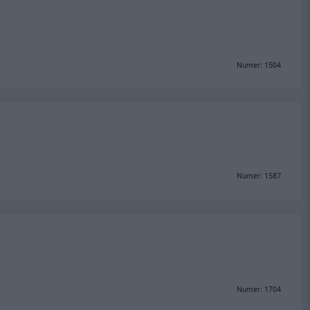
Numer: 1504
Numer: 1587
Numer: 1704