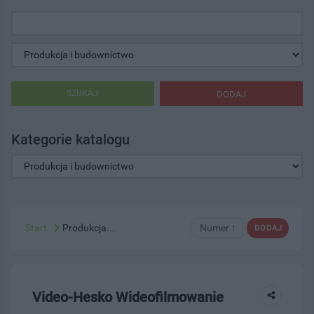
SZUKAJ
DODAJ
Kategorie katalogu
Start
Produkcja...
Numer ↑
DODAJ
Video-Hesko Wideofilmowanie