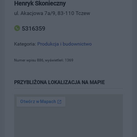
Henryk Skonieczny
ul. Akacjowa 7a/9, 83-110 Tczew
5316359
Kategoria:
Produkcja i budownictwo
Numer wpisu 886, wyświetleń: 1369
PRZYBLIŻONA LOKALIZACJA NA MAPIE