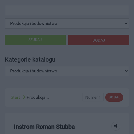
SZUKAJ
DODAJ
Kategorie katalogu
Start
Produkcja...
Numer ↑
DODAJ
Instrom Roman Stubba