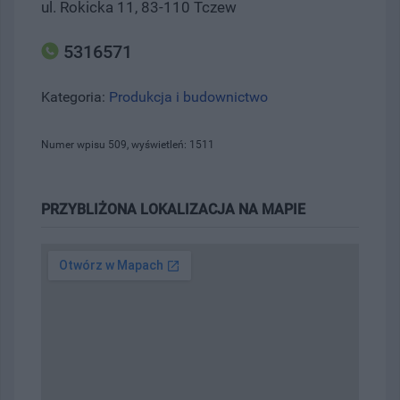
ul. Rokicka 11, 83-110 Tczew
5316571
Kategoria:
Produkcja i budownictwo
Numer wpisu 509, wyświetleń: 1511
PRZYBLIŻONA LOKALIZACJA NA MAPIE