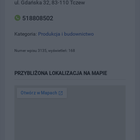
ul. Gdańska 32, 83-110 Tczew
518808502
Kategoria:
Produkcja i budownictwo
Numer wpisu 3135, wyświetleń: 168
PRZYBLIŻONA LOKALIZACJA NA MAPIE